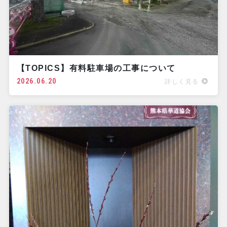
【TOPICS】有料駐車場の工事について
2026.06.20
詳しく見る