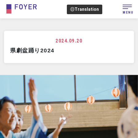
Translation
MENU
2024.09.20
県劇盆踊り2024