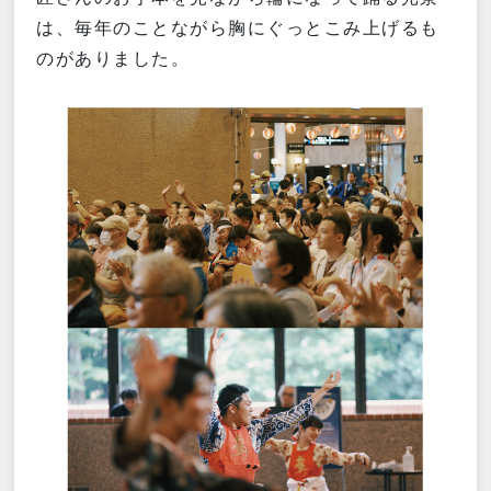
は、毎年のことながら胸にぐっとこみ上げるも
のがありました。