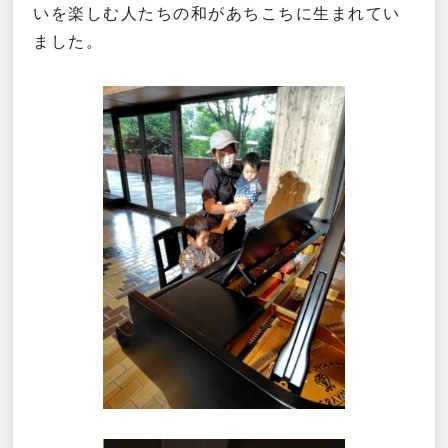
いを楽しむ人たちの和があちこちに生まれてい
ました。