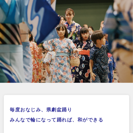
毎度おなじみ、県劇盆踊り
みんなで輪になって踊れば、和ができる