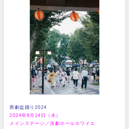
県劇盆踊り2024
2024年8月14日（水）
メインステージ／演劇ホールホワイエ