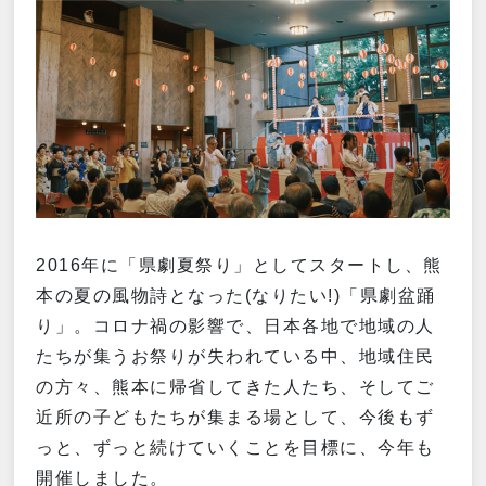
2016年に「県劇夏祭り」としてスタートし、熊
本の夏の風物詩となった
(
なりたい
!)
「県劇盆踊
り」。コロナ禍の影響で、日本各地で地域の人
たちが集うお祭りが失われている中、地域住民
の方々、熊本に帰省してきた人たち、そしてご
近所の子どもたちが集まる場として、今後もず
っと、ずっと続けていくことを目標に、今年も
開催しました。