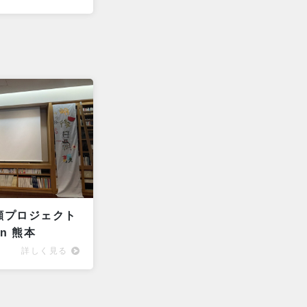
顔プロジェクト
n 熊本
詳しく見る