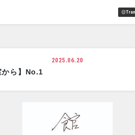
Tran
2025.06.20
から】No.1