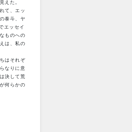
見えた。
れて、エッ
の泰斗、ヤ
でエッセイ
なものへの
えは、私の
ちはそれぞ
らなりに意
は決して荒
が何らかの