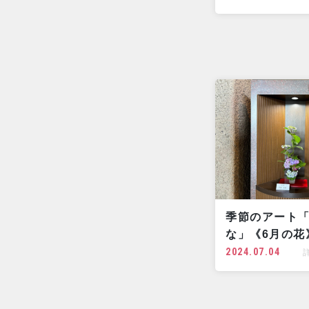
季節のアート
な」《6月の花
2024.07.04