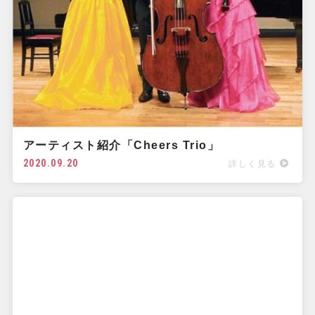
アーティスト紹介「Cheers Trio」
2020.09.20
詳しく見る