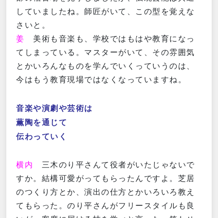
していましたね。師匠がいて、この型を覚えな
さいと。
姜
美術も音楽も、学校ではもはや教育になっ
てしまっている。マスターがいて、その雰囲気
とかいろんなものを学んでいくっていうのは、
今はもう教育現場ではなくなっていますね。
音楽や演劇や芸術は
薫陶を通じて
伝わっていく
横内
三木のり平さんて役者がいたじゃないで
すか。結構可愛がってもらったんですよ。芝居
のつくり方とか、演出の仕方とかいろいろ教え
てもらった。のり平さんがフリースタイルも良