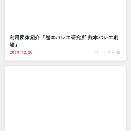
利用団体紹介「熊本バレエ研究所 熊本バレエ劇
場」
2019.12.20
詳しく見る