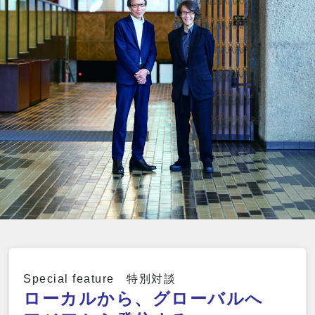
Special feature 特別対談
ローカルから、グローバルへ