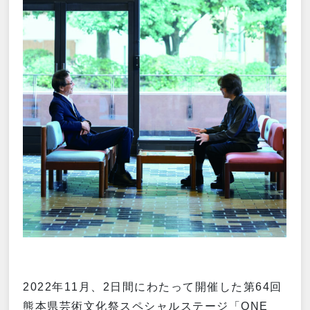
2022年11月、2日間にわたって開催した第64回
熊本県芸術文化祭スペシャルステージ「ONE