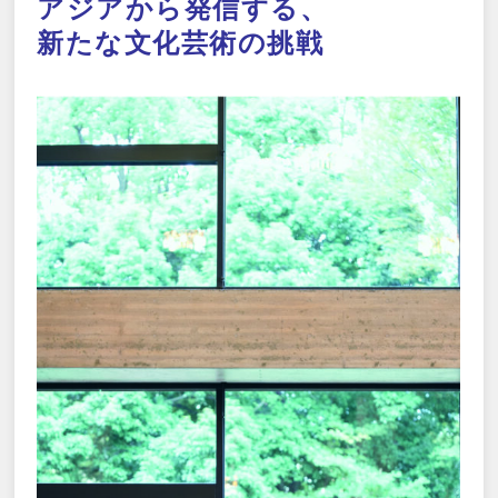
アジアから発信する、
新たな文化芸術の挑戦