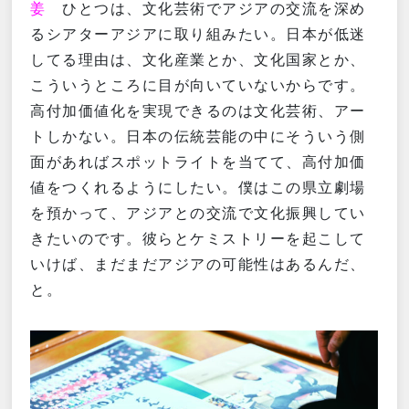
姜
ひとつは、文化芸術でアジアの交流を深め
るシアターアジアに取り組みたい。日本が低迷
してる理由は、文化産業とか、文化国家とか、
こういうところに目が向いていないからです。
高付加価値化を実現できるのは文化芸術、アー
トしかない。日本の伝統芸能の中にそういう側
面があればスポットライトを当てて、高付加価
値をつくれるようにしたい。僕はこの県立劇場
を預かって、アジアとの交流で文化振興してい
きたいのです。彼らとケミストリーを起こして
いけば、まだまだアジアの可能性はあるんだ、
と。