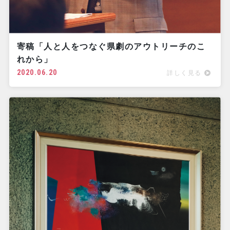
寄稿「人と人をつなぐ県劇のアウトリーチのこ
れから」
2020.06.20
詳しく見る