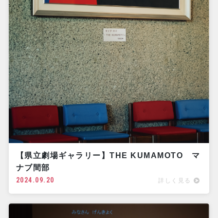
【県立劇場ギャラリー】THE KUMAMOTO マ
ナブ間部
2024.09.20
詳しく見る