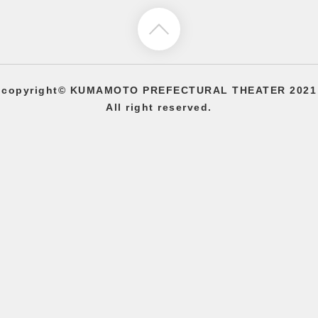
copyright©
KUMAMOTO PREFECTURAL THEATER
2021
All right reserved.