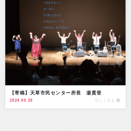
【寄稿】天草市民センター所長 湯貫登
2024.09.20
詳しく見る